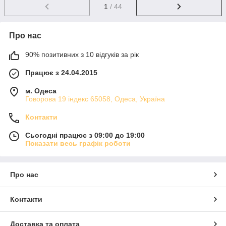
1
/ 44
Про нас
90% позитивних з 10 відгуків за рік
Працює з 24.04.2015
м. Одеса
Говорова 19 індекс 65058, Одеса, Україна
Контакти
Сьогодні працює з 09:00 до 19:00
Показати весь графік роботи
Про нас
Контакти
Доставка та оплата