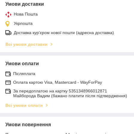
Умови доставки
Нова Пошта
Укрпошта
Доставка кур'єром нової пошти (адресна доставка)
Всі умови доставки
Умови оплати
Післяплата
Оплата картою Visa, Mastercard - WayForPay
За передоплатою на картку 5351348966012871
Майборода Вадим (бажано платити після підтвердження)
Всі умови оплати
Умови повернення