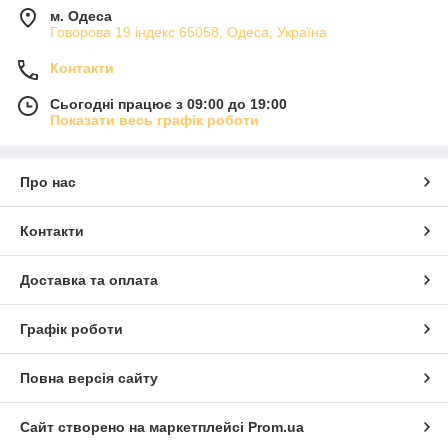
м. Одеса
Говорова 19 індекс 65058, Одеса, Україна
Контакти
Сьогодні працює з 09:00 до 19:00
Показати весь графік роботи
Про нас
Контакти
Доставка та оплата
Графік роботи
Повна версія сайту
Сайт створено на маркетплейсі
Prom.ua