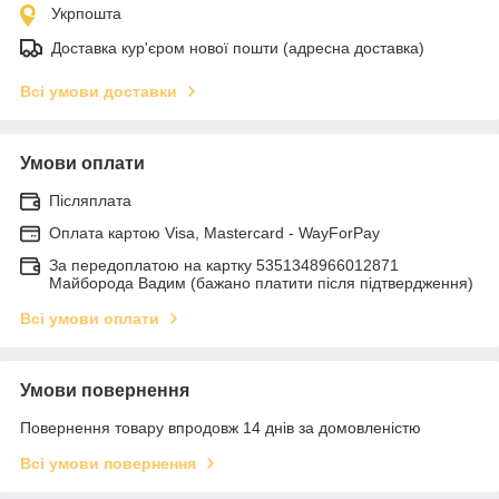
Укрпошта
Доставка кур'єром нової пошти (адресна доставка)
Всі умови доставки
Умови оплати
Післяплата
Оплата картою Visa, Mastercard - WayForPay
За передоплатою на картку 5351348966012871
Майборода Вадим (бажано платити після підтвердження)
Всі умови оплати
Умови повернення
Повернення товару впродовж 14 днів за домовленістю
Всі умови повернення