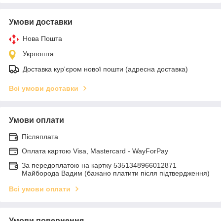
Умови доставки
Нова Пошта
Укрпошта
Доставка кур'єром нової пошти (адресна доставка)
Всі умови доставки
Умови оплати
Післяплата
Оплата картою Visa, Mastercard - WayForPay
За передоплатою на картку 5351348966012871
Майборода Вадим (бажано платити після підтвердження)
Всі умови оплати
Умови повернення