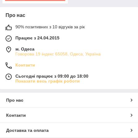
Про нас
90% позитивних з 10 відгуків за рік
Працює з 24.04.2015
м. Одеса
Говорова 19 індекс 65058, Одеса, Україна
Контакти
Сьогодні працює з 09:00 до 18:00
Показати весь графік роботи
Про нас
Контакти
Доставка та оплата