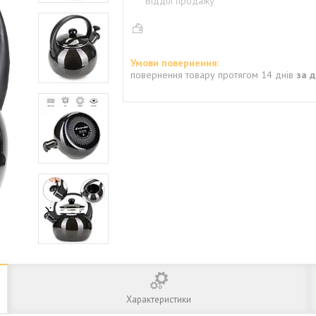
Відділ продажу
повернення товару протягом 14 днів
за 
Характеристики