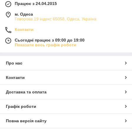
Працює з 24.04.2015
м. Одеса
Говорова 19 індекс 65058, Одеса, Україна
Контакти
Сьогодні працює з 09:00 до 19:00
Показати весь графік роботи
Про нас
Контакти
Доставка та оплата
Графік роботи
Повна версія сайту