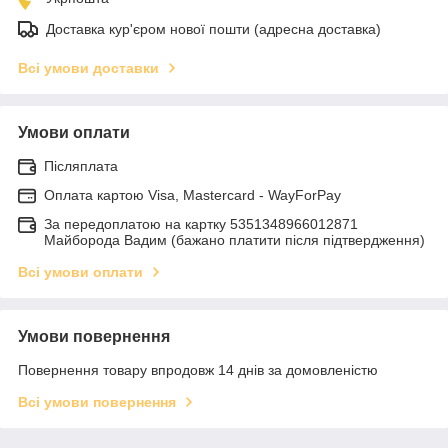
Доставка кур'єром нової пошти (адресна доставка)
Всі умови доставки
Умови оплати
Післяплата
Оплата картою Visa, Mastercard - WayForPay
За передоплатою на картку 5351348966012871
Майборода Вадим (бажано платити після підтвердження)
Всі умови оплати
Умови повернення
Повернення товару впродовж 14 днів за домовленістю
Всі умови повернення