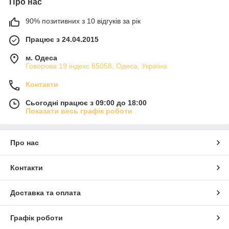
Про нас
90% позитивних з 10 відгуків за рік
Працює з 24.04.2015
м. Одеса
Говорова 19 індекс 65058, Одеса, Україна
Контакти
Сьогодні працює з 09:00 до 18:00
Показати весь графік роботи
Про нас
Контакти
Доставка та оплата
Графік роботи