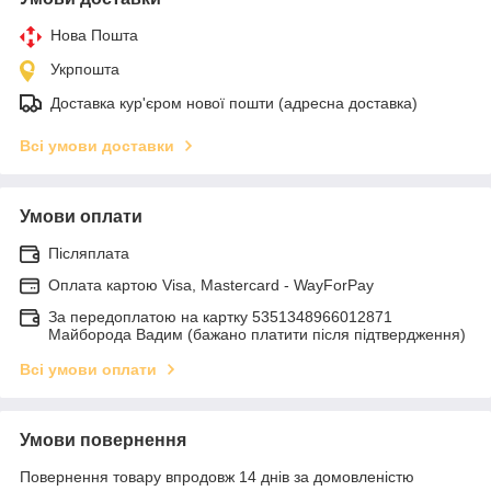
Нова Пошта
Укрпошта
Доставка кур'єром нової пошти (адресна доставка)
Всі умови доставки
Умови оплати
Післяплата
Оплата картою Visa, Mastercard - WayForPay
За передоплатою на картку 5351348966012871
Майборода Вадим (бажано платити після підтвердження)
Всі умови оплати
Умови повернення
Повернення товару впродовж 14 днів за домовленістю