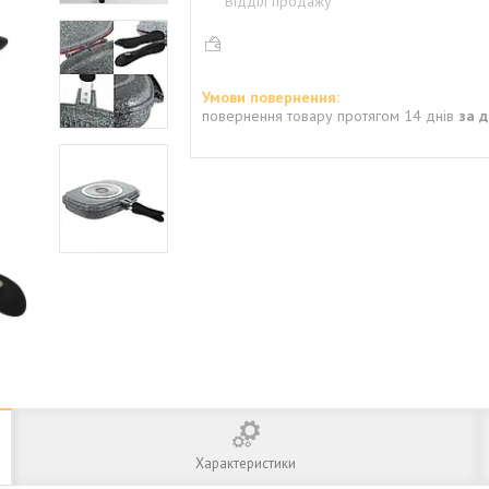
Відділ продажу
повернення товару протягом 14 днів
за 
Характеристики