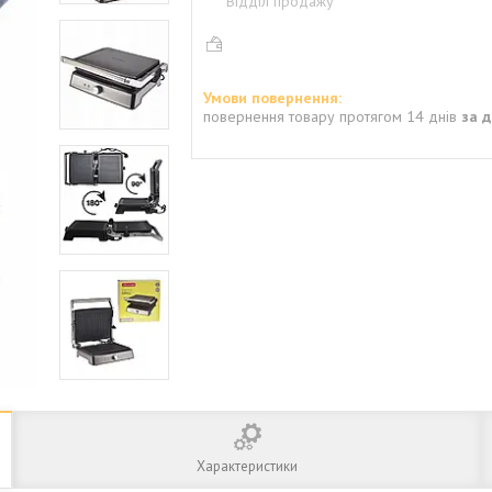
Відділ продажу
повернення товару протягом 14 днів
за 
Характеристики