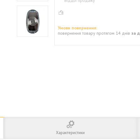
Відділ продажу
повернення товару протягом 14 днів
за 
Характеристики