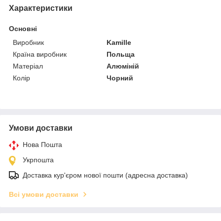
Характеристики
Основні
Виробник
Kamille
Країна виробник
Польща
Матеріал
Алюміній
Колір
Чорний
Умови доставки
Нова Пошта
Укрпошта
Доставка кур'єром нової пошти (адресна доставка)
Всі умови доставки