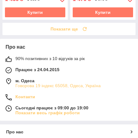
Купити
Купити
Показати ще
Про нас
90% позитивних з 10 відгуків за рік
Працює з 24.04.2015
м. Одеса
Говорова 19 індекс 65058, Одеса, Україна
Контакти
Сьогодні працює з 09:00 до 19:00
Показати весь графік роботи
Про нас