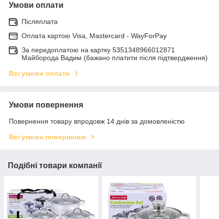
Умови оплати
Післяплата
Оплата картою Visa, Mastercard - WayForPay
За передоплатою на картку 5351348966012871
Майборода Вадим (бажано платити після підтвердження)
Всі умови оплати
Умови повернення
Повернення товару впродовж 14 днів за домовленістю
Всі умови повернення
Подібні товари компанії