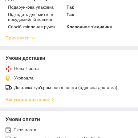
Подарункова упаковка
Так
Підходить для миття в
Так
посудомийній машині
Спосіб кріплення ручок
Клепочное з'єднання
Приховати
Умови доставки
Нова Пошта
Укрпошта
Доставка кур'єром нової пошти (адресна доставка)
Всі умови доставки
Умови оплати
Післяплата