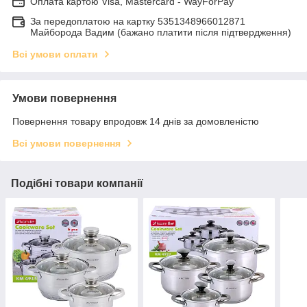
Оплата картою Visa, Mastercard - WayForPay
За передоплатою на картку 5351348966012871
Майборода Вадим (бажано платити після підтвердження)
Всі умови оплати
Умови повернення
Повернення товару впродовж 14 днів за домовленістю
Всі умови повернення
Подібні товари компанії