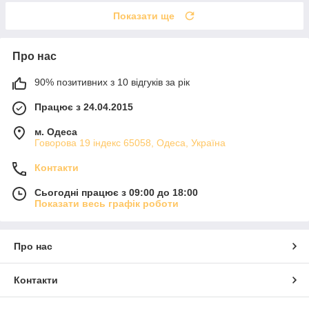
Показати ще
Про нас
90% позитивних з 10 відгуків за рік
Працює з 24.04.2015
м. Одеса
Говорова 19 індекс 65058, Одеса, Україна
Контакти
Сьогодні працює з 09:00 до 18:00
Показати весь графік роботи
Про нас
Контакти