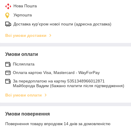
Нова Пошта
Укрпошта
Доставка кур'єром нової пошти (адресна доставка)
Всі умови доставки
Умови оплати
Післяплата
Оплата картою Visa, Mastercard - WayForPay
За передоплатою на картку 5351348966012871
Майборода Вадим (бажано платити після підтвердження)
Всі умови оплати
Умови повернення
Повернення товару впродовж 14 днів за домовленістю