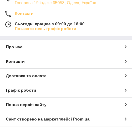
Говорова 19 індекс 65058, Одеса, Україна
Контакти
Сьогодні працює з 09:00 до 18:00
Показати весь графік роботи
Про нас
Контакти
Доставка та оплата
Графік роботи
Повна версія сайту
Сайт створено на маркетплейсі
Prom.ua