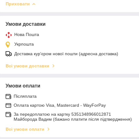
Приховати
Умови доставки
Нова Пошта
Укрпошта
Доставка кур'єром нової пошти (адресна доставка)
Всі умови доставки
Умови оплати
Післяплата
Оплата картою Visa, Mastercard - WayForPay
За передоплатою на картку 5351348966012871
Майборода Вадим (бажано платити після підтвердження)
Всі умови оплати