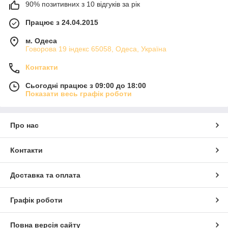
90% позитивних з 10 відгуків за рік
Працює з 24.04.2015
м. Одеса
Говорова 19 індекс 65058, Одеса, Україна
Контакти
Сьогодні працює з 09:00 до 18:00
Показати весь графік роботи
Про нас
Контакти
Доставка та оплата
Графік роботи
Повна версія сайту