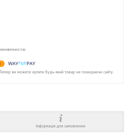
домовленістю
. Тепер ви можете купити будь-який товар не покидаючи сайту.
Інформація для замовлення