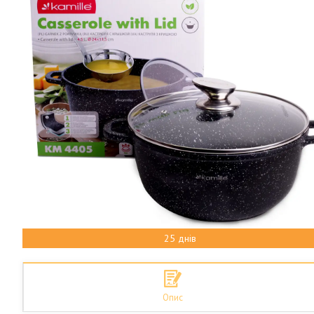
25 днів
Опис