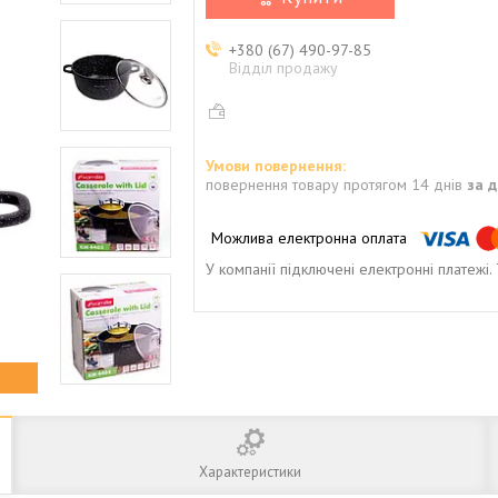
+380 (67) 490-97-85
Відділ продажу
повернення товару протягом 14 днів
за 
У компанії підключені електронні платежі
Характеристики