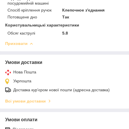
посудомийній машині
Спосіб кріплення ручок
Клепочное з'єднання
Потовщене дно
Так
Користувальницькі характеристики
Обсяг каструлі
5.8
Приховати
Умови доставки
Нова Пошта
Укрпошта
Доставка кур'єром нової пошти (адресна доставка)
Всі умови доставки
Умови оплати