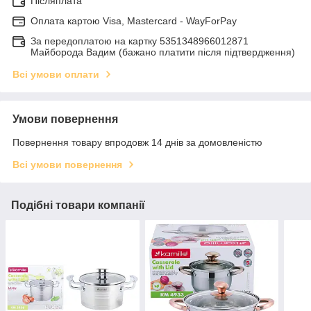
Післяплата
Оплата картою Visa, Mastercard - WayForPay
За передоплатою на картку 5351348966012871
Майборода Вадим (бажано платити після підтвердження)
Всі умови оплати
Умови повернення
Повернення товару впродовж 14 днів за домовленістю
Всі умови повернення
Подібні товари компанії