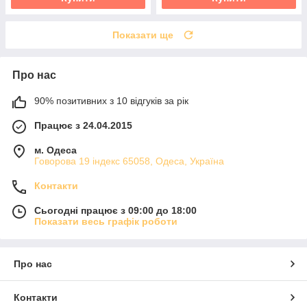
Показати ще
Про нас
90% позитивних з 10 відгуків за рік
Працює з 24.04.2015
м. Одеса
Говорова 19 індекс 65058, Одеса, Україна
Контакти
Сьогодні працює з 09:00 до 18:00
Показати весь графік роботи
Про нас
Контакти