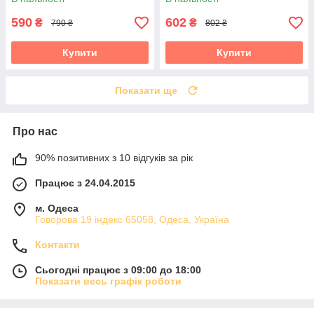
KM-5618S
590
602
₴
₴
790 ₴
802 ₴
Купити
Купити
Показати ще
Про нас
90% позитивних з 10 відгуків за рік
Працює з 24.04.2015
м. Одеса
Говорова 19 індекс 65058, Одеса, Україна
Контакти
Сьогодні працює з 09:00 до 18:00
Показати весь графік роботи