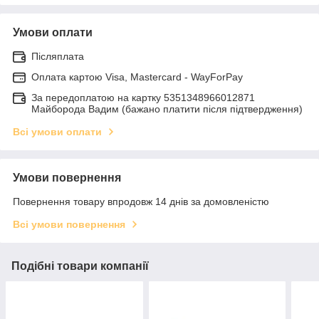
Умови оплати
Післяплата
Оплата картою Visa, Mastercard - WayForPay
За передоплатою на картку 5351348966012871
Майборода Вадим (бажано платити після підтвердження)
Всі умови оплати
Умови повернення
Повернення товару впродовж 14 днів за домовленістю
Всі умови повернення
Подібні товари компанії