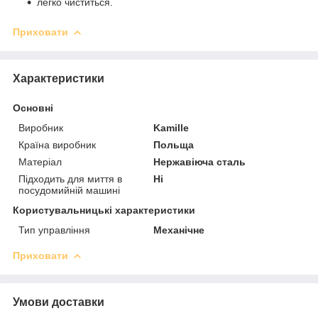
легко чиститься.
Приховати
Характеристики
Основні
Виробник
Kamille
Країна виробник
Польща
Матеріал
Нержавіюча сталь
Підходить для миття в
Ні
посудомийній машині
Користувальницькі характеристики
Тип управління
Механічне
Приховати
Умови доставки