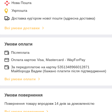
Нова Пошта
Укрпошта
Доставка кур'єром нової пошти (адресна доставка)
Всі умови доставки
Умови оплати
Післяплата
Оплата картою Visa, Mastercard - WayForPay
За передоплатою на картку 5351348966012871
Майборода Вадим (бажано платити після підтвердження)
Всі умови оплати
Умови повернення
Повернення товару впродовж 14 днів за домовленістю
Всі умови повернення