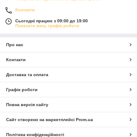
Контакти
Сьогодні працює з 09:00 до 19:00
Показати весь графік роботи
Про нас
Контакти
Доставка та оплата
Графік роботи
Повна версія сайту
Сайт створено на маркетплейсі
Prom.ua
Політика конфіденційності