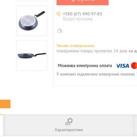
+380 (67) 490-97-85
Відділ продажу
повернення товару протягом 14 днів
за 
У компанії підключені електронні платежі
Характеристики