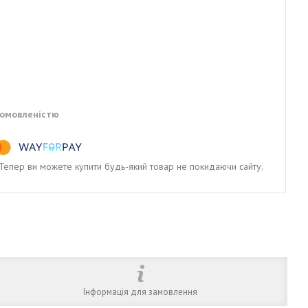
домовленістю
. Тепер ви можете купити будь-який товар не покидаючи сайту.
Інформація для замовлення