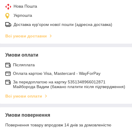
Нова Пошта
Укрпошта
Доставка кур'єром нової пошти (адресна доставка)
Всі умови доставки
Умови оплати
Післяплата
Оплата картою Visa, Mastercard - WayForPay
За передоплатою на картку 5351348966012871
Майборода Вадим (бажано платити після підтвердження)
Всі умови оплати
Умови повернення
Повернення товару впродовж 14 днів за домовленістю