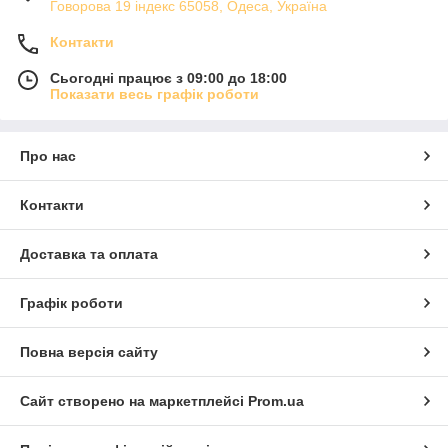
Говорова 19 індекс 65058, Одеса, Україна
Контакти
Сьогодні працює з 09:00 до 18:00
Показати весь графік роботи
Про нас
Контакти
Доставка та оплата
Графік роботи
Повна версія сайту
Сайт створено на маркетплейсі
Prom.ua