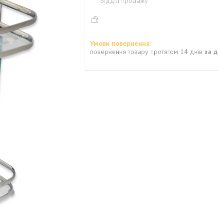
Відділ продажу
повернення товару протягом 14 днів
за 