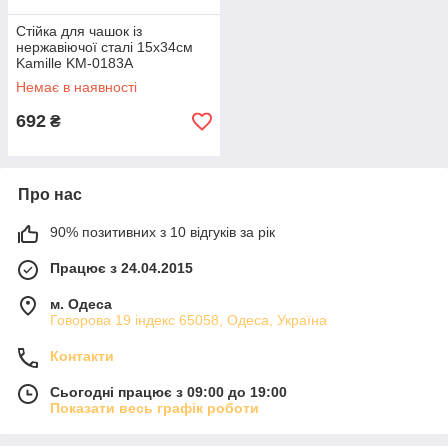
Стійка для чашок із
нержавіючої сталі 15х34см
Kamille KM-0183A
Немає в наявності
692
₴
Про нас
90% позитивних з 10 відгуків за рік
Працює з 24.04.2015
м. Одеса
Говорова 19 індекс 65058, Одеса, Україна
Контакти
Сьогодні працює з 09:00 до 19:00
Показати весь графік роботи